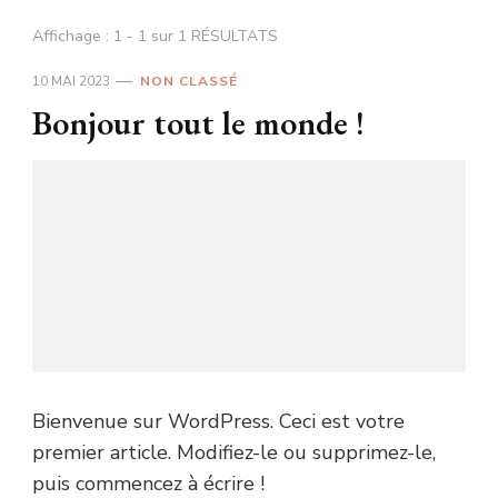
Affichage : 1 - 1 sur 1 RÉSULTATS
10 MAI 2023
NON CLASSÉ
Bonjour tout le monde !
Bienvenue sur WordPress. Ceci est votre
premier article. Modifiez-le ou supprimez-le,
puis commencez à écrire !